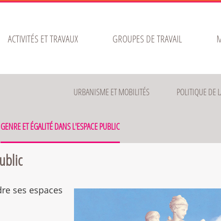
ACTIVITÉS ET TRAVAUX
GROUPES DE TRAVAIL
M
URBANISME ET MOBILITÉS
POLITIQUE DE L
GENRE ET ÉGALITÉ DANS L'ESPACE PUBLIC
ublic
dre ses espaces