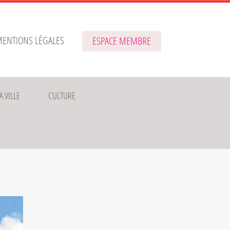
ENTIONS LÉGALES
ESPACE MEMBRE
A VILLE
CULTURE