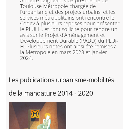
Annette Laigneau, vice-présidente de
Toulouse Métropole chargée de
l’urbanisme et des projets urbains, et les
services métropolitains ont rencontré le
Codev à plusieurs reprises pour présenter
le PLUi-H, et l’ont sollicité pour rendre un
avis sur le Projet d’Aménagement et
Développement Durable (PADD) du PLUi-
H. Plusieurs notes ont ainsi été remises à
la Métropole en mars 2023 et janvier
2024.
Les publications urbanisme-mobilités
de la mandature 2014 - 2020