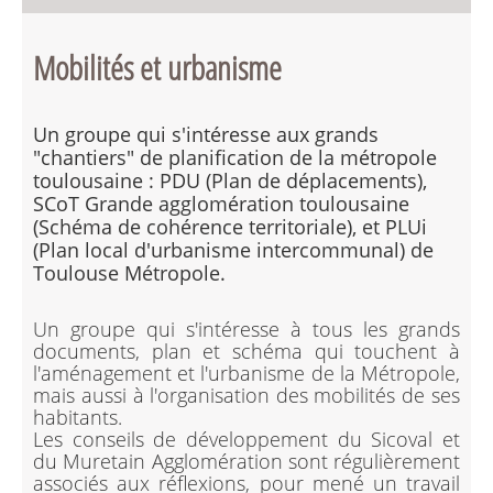
Mobilités et urbanisme
Un groupe qui s'intéresse aux grands
"chantiers" de planification de la métropole
toulousaine : PDU (Plan de déplacements),
SCoT Grande agglomération toulousaine
(Schéma de cohérence territoriale), et PLUi
(Plan local d'urbanisme intercommunal) de
Toulouse Métropole.
Un groupe qui s'intéresse à tous les grands
documents, plan et schéma qui touchent à
l'aménagement et l'urbanisme de la Métropole,
mais aussi à l'organisation des mobilités de ses
habitants.
Les conseils de développement du Sicoval et
du Muretain Agglomération sont régulièrement
associés aux réflexions, pour mené un travail