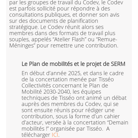
par les groupes de travail du Codev, le Codev
est parfois sollicité pour répondre à des
consultations publiques, et donner son avis
sur des documents de planification
stratégique. Le Codev réunit alors ses
membres dans des formats de travail plus
souples, appelés “Atelier Flash” ou “Remue-
Méninges” pour remettre une contribution.
Le Plan de mobilités et le projet de SERM
En début d’année 2025, et dans le cadre
de la concertation menée par Tisséo
Collectivités concernant le Plan de
Mobilité 2030-2040, les équipes
techniques de Tisséo ont animé un débat
auprès des membres du Codev, qui se
sont ensuite réunis pour rédiger une
contribution, sous la forme d’un cahier
d’acteur, versée à la concertation “Demain
mobilités !” organisée par Tisséo. A
télécharger
ICI
.