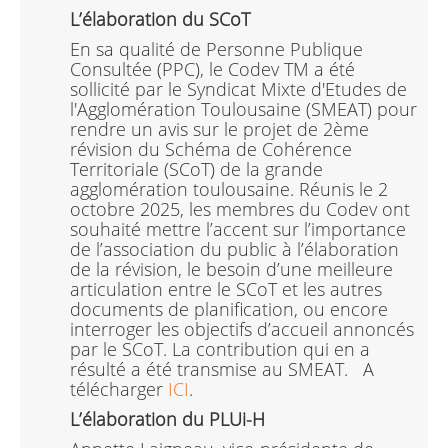
L’élaboration du SCoT
En sa qualité de Personne Publique
Consultée (PPC), le Codev TM a été
sollicité par le Syndicat Mixte d'Etudes de
l'Agglomération Toulousaine (SMEAT) pour
rendre un avis sur le projet de 2ème
révision du Schéma de Cohérence
Territoriale (SCoT) de la grande
agglomération toulousaine. Réunis le 2
octobre 2025, les membres du Codev ont
souhaité mettre l’accent sur l’importance
de l’association du public à l’élaboration
de la révision, le besoin d’une meilleure
articulation entre le SCoT et les autres
documents de planification, ou encore
interroger les objectifs d’accueil annoncés
par le SCoT. La contribution qui en a
résulté a été transmise au SMEAT. A
télécharger
ICI
.
L’élaboration du PLUi-H