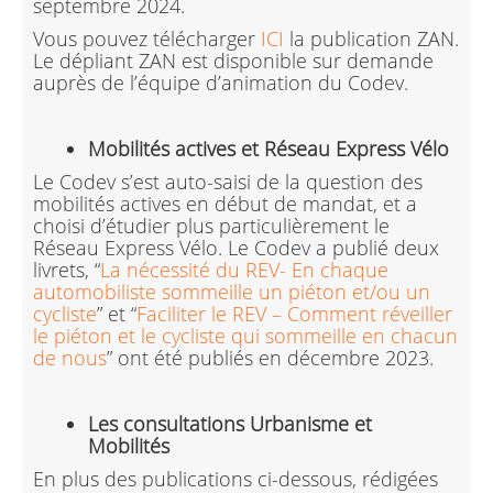
septembre 2024.
Vous pouvez télécharger
ICI
la publication ZAN.
Le dépliant ZAN est disponible sur demande
auprès de l’équipe d’animation du Codev.
Mobilités actives et Réseau Express Vélo
Le Codev s’est auto-saisi de la question des
mobilités actives en début de mandat, et a
choisi d’étudier plus particulièrement le
Réseau Express Vélo. Le Codev a publié deux
livrets, “
La nécessité du REV- En chaque
automobiliste sommeille un piéton et/ou un
cycliste
” et “
Faciliter le REV – Comment réveiller
le piéton et le cycliste qui sommeille en chacun
de nous
” ont été publiés en décembre 2023.
Les consultations Urbanisme et
Mobilités
En plus des publications ci-dessous, rédigées