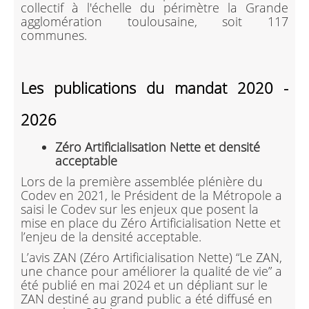
collectif à l'échelle du périmètre la Grande
agglomération toulousaine, soit 117
communes.
Les publications du mandat 2020 -
2026
Zéro Artificialisation Nette et densité
acceptable
Lors de la première assemblée plénière du
Codev en 2021, le Président de la Métropole a
saisi le Codev sur les enjeux que posent la
mise en place du Zéro Artificialisation Nette et
l’enjeu de la densité acceptable.
L’avis ZAN (Zéro Artificialisation Nette) “Le ZAN,
une chance pour améliorer la qualité de vie” a
été publié en mai 2024 et un dépliant sur le
ZAN destiné au grand public a été diffusé en