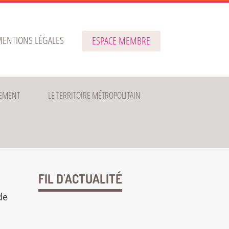
ENTIONS LÉGALES
ESPACE MEMBRE
EMENT
LE TERRITOIRE MÉTROPOLITAIN
FIL D'ACTUALITÉ
de