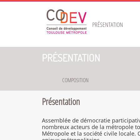
Gestion de vos préférences sur les cookies
PRÉSENTATION
PRÉSENTATION
COMPOSITION
Présentation
Assemblée de démocratie participati
nombreux acteurs de la métropole to
Métropole et la société civile locale. 