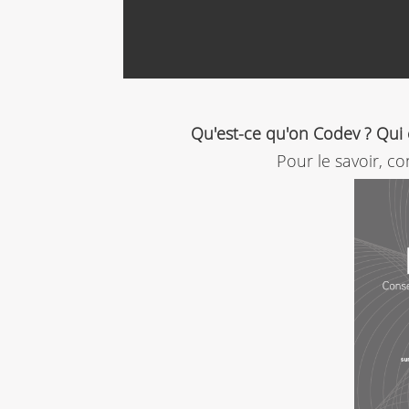
Qu'est-ce qu'on Codev ? Qui 
Pour le savoir, c