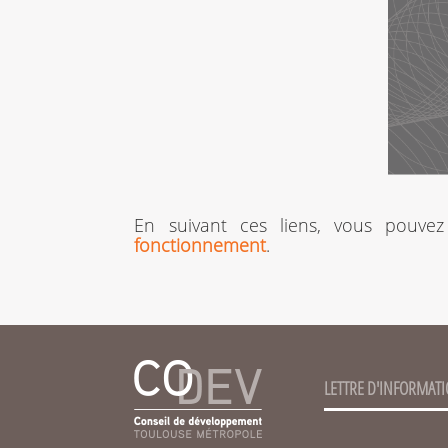
En suivant ces liens, vous pouvez
fonctionnement
.
LETTRE D'INFORMAT