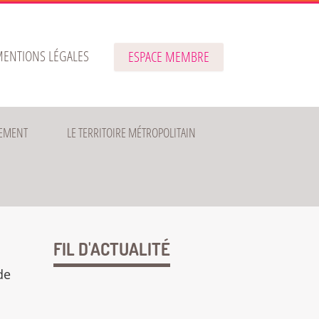
ENTIONS LÉGALES
ESPACE MEMBRE
EMENT
LE TERRITOIRE MÉTROPOLITAIN
FIL D'ACTUALITÉ
de