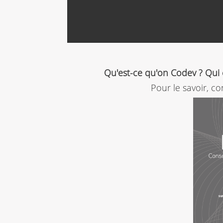
Qu'est-ce qu'on Codev ? Qui 
Pour le savoir, c