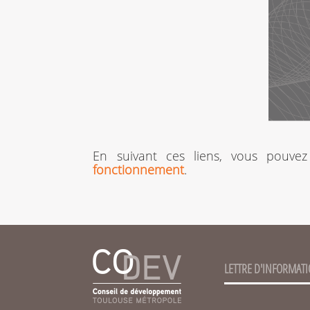
En suivant ces liens, vous pouvez
fonctionnement
.
LETTRE D'INFORMAT