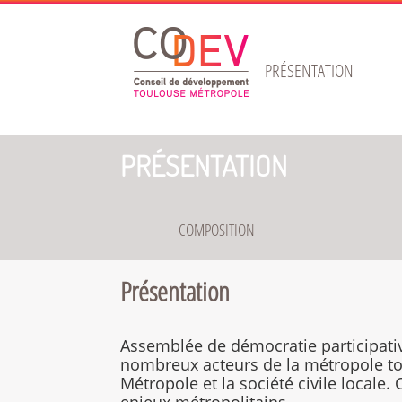
Gestion de vos préférences sur les cookies
PRÉSENTATION
PRÉSENTATION
COMPOSITION
Présentation
Assemblée de démocratie participati
nombreux acteurs de la métropole to
Métropole et la société civile locale. 