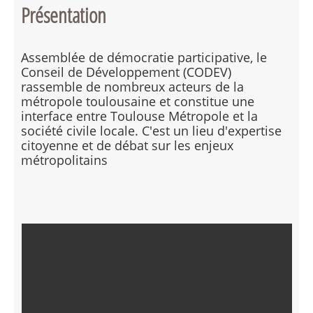
Présentation
Assemblée de démocratie participative, le
Conseil de Développement (CODEV)
rassemble de nombreux acteurs de la
métropole toulousaine et constitue une
interface entre Toulouse Métropole et la
société civile locale. C'est un lieu d'expertise
citoyenne et de débat sur les enjeux
métropolitains