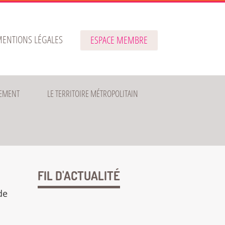
ENTIONS LÉGALES
ESPACE MEMBRE
EMENT
LE TERRITOIRE MÉTROPOLITAIN
FIL D'ACTUALITÉ
de