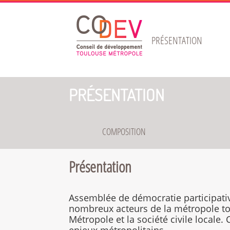
Gestion de vos préférences sur les cookies
PRÉSENTATION
PRÉSENTATION
COMPOSITION
Présentation
Assemblée de démocratie participati
nombreux acteurs de la métropole to
Métropole et la société civile locale. 