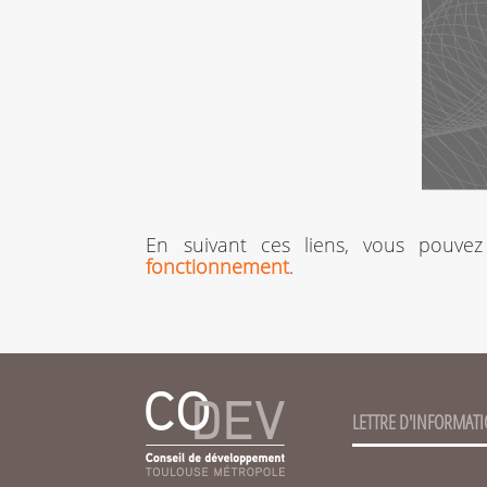
En suivant ces liens, vous pouvez
fonctionnement
.
LETTRE D'INFORMAT