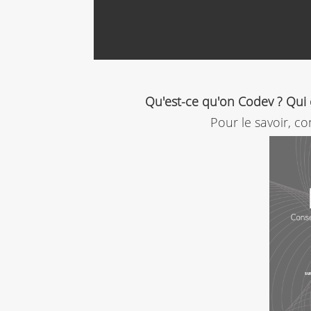
Qu'est-ce qu'on Codev ? Qui 
Pour le savoir, c