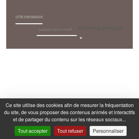
LETTRE D'INFORMATION
Ce champ est exigé.
OK
Ce site utilise des cookies afin de mesurer la fréquentation
du site, de vous proposer des contenus animés et interactifs
et de partager du contenu sur les réseaux sociaux...
Tout accepter
Tout refuser
Personnaliser