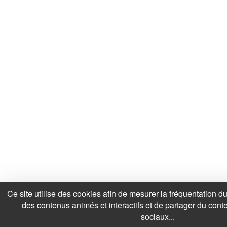
Ce site utilise des cookies afin de mesurer la fréquentation d
des contenus animés et interactifs et de partager du cont
sociaux...