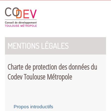
Gestion de vos préférences sur les cookies
MENTIONS LÉGALES
Charte de protection des données du
Codev Toulouse Métropole
Propos introductifs