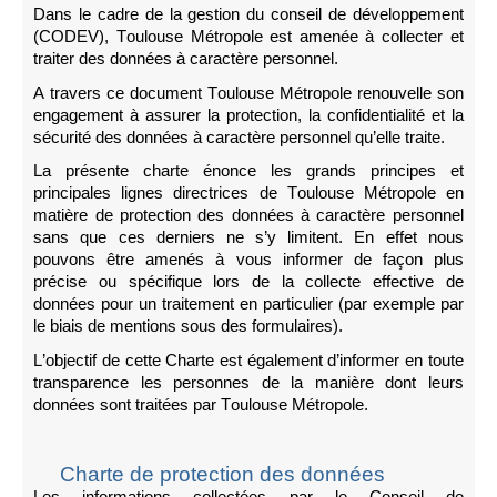
Dans le cadre de la gestion du conseil de développement
(CODEV), Toulouse Métropole est amenée à collecter et
traiter des données à caractère personnel.
A travers ce document Toulouse Métropole renouvelle son
engagement à assurer la protection, la confidentialité et la
sécurité des données à caractère personnel qu’elle traite.
La présente charte énonce les grands principes et
principales lignes directrices de Toulouse Métropole en
matière de protection des données à caractère personnel
sans que ces derniers ne s’y limitent. En effet nous
pouvons être amenés à vous informer de façon plus
précise ou spécifique lors de la collecte effective de
données pour un traitement en particulier (par exemple par
le biais de mentions sous des formulaires).
L’objectif de cette Charte est également d’informer en toute
transparence les personnes de la manière dont leurs
données sont traitées par Toulouse Métropole.
Charte de protection des données