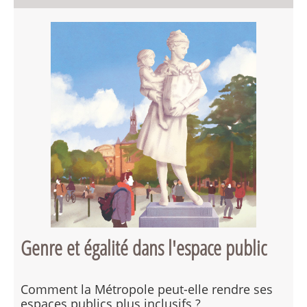
Genre et égalité dans l'espace public
Comment la Métropole peut-elle rendre ses
espaces publics plus inclusifs ?