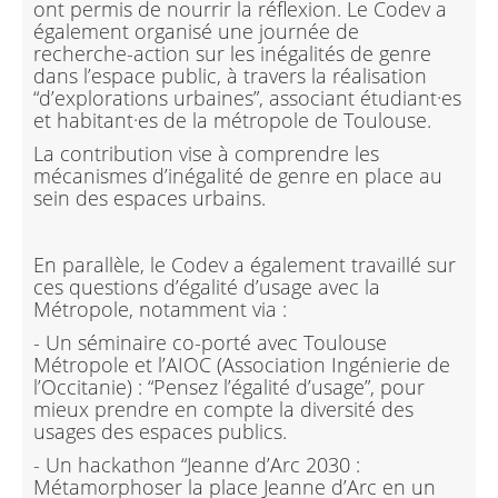
ont permis de nourrir la réflexion. Le Codev a
également organisé une journée de
recherche-action sur les inégalités de genre
dans l’espace public, à travers la réalisation
“d’explorations urbaines”, associant étudiant·es
et habitant·es de la métropole de Toulouse.
La contribution vise à comprendre les
mécanismes d’inégalité de genre en place au
sein des espaces urbains.
En parallèle, le Codev a également travaillé sur
ces questions d’égalité d’usage avec la
Métropole, notamment via :
- Un séminaire co-porté avec Toulouse
Métropole et l’AIOC (Association Ingénierie de
l’Occitanie) : “Pensez l’égalité d’usage”, pour
mieux prendre en compte la diversité des
usages des espaces publics.
- Un hackathon “Jeanne d’Arc 2030 :
Métamorphoser la place Jeanne d’Arc en un