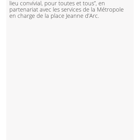
lieu convivial, pour toutes et tous”, en
partenariat avec les services de la Métropole
en charge de la place Jeanne d’Arc.