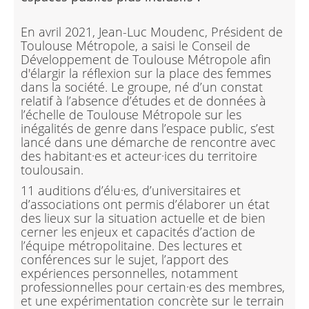
En avril 2021, Jean-Luc Moudenc, Président de
Toulouse Métropole, a saisi le Conseil de
Développement de Toulouse Métropole afin
d'élargir la réflexion sur la place des femmes
dans la société. Le groupe, né d’un constat
relatif à l’absence d’études et de données à
l’échelle de Toulouse Métropole sur les
inégalités de genre dans l’espace public, s’est
lancé dans une démarche de rencontre avec
des habitant·es et acteur·ices du territoire
toulousain.
11 auditions d’élu·es, d’universitaires et
d’associations ont permis d’élaborer un état
des lieux sur la situation actuelle et de bien
cerner les enjeux et capacités d’action de
l’équipe métropolitaine. Des lectures et
conférences sur le sujet, l’apport des
expériences personnelles, notamment
professionnelles pour certain·es des membres,
et une expérimentation concrète sur le terrain