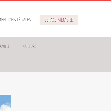
ENTIONS LÉGALES
ESPACE MEMBRE
A VILLE
CULTURE