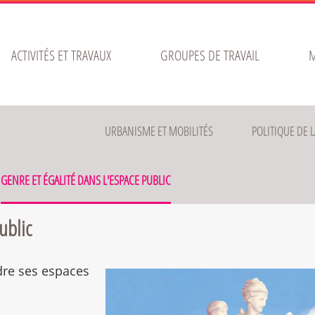
ACTIVITÉS ET TRAVAUX
GROUPES DE TRAVAIL
M
URBANISME ET MOBILITÉS
POLITIQUE DE L
GENRE ET ÉGALITÉ DANS L'ESPACE PUBLIC
ublic
dre ses espaces