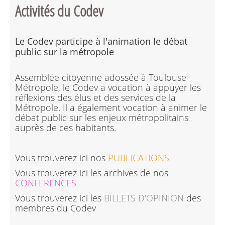
Activités du Codev
Le Codev participe à l'animation le débat
public sur la métropole
Assemblée citoyenne adossée à Toulouse
Métropole, le Codev a vocation à appuyer les
réflexions des élus et des services de la
Métropole. Il a également vocation à animer le
débat public sur les enjeux métropolitains
auprès de ces habitants.
Vous trouverez ici nos
PUBLICATIONS
Vous trouverez ici les archives de nos
CONFERENCES
Vous trouverez ici les
BILLETS D'OPINION
des
membres du Codev