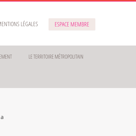
ENTIONS LÉGALES
ESPACE MEMBRE
EMENT
LE TERRITOIRE MÉTROPOLITAIN
la